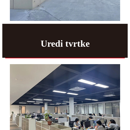
Uredi tvrtke