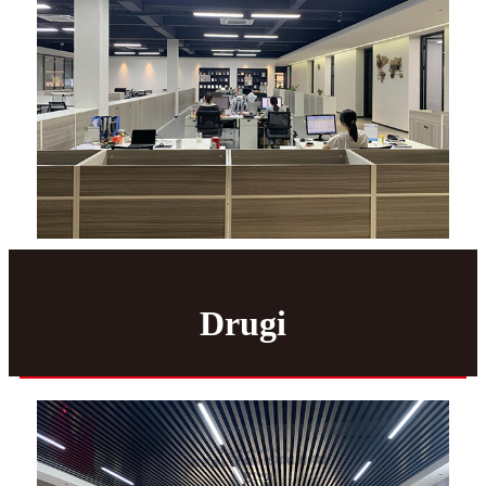
Drugi