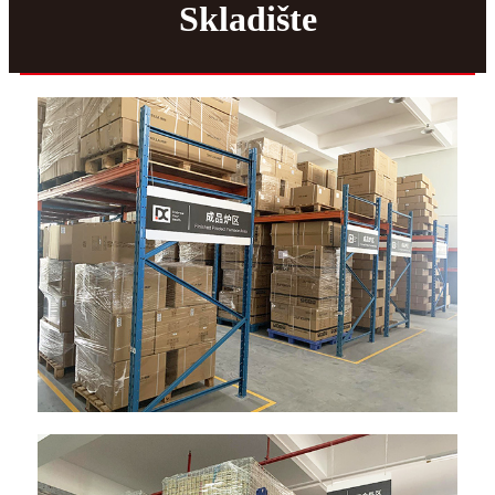
Skladište