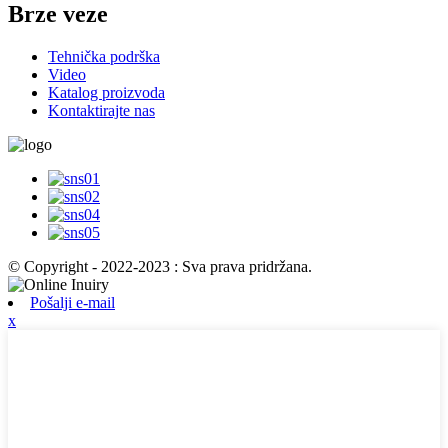
Brze veze
Tehnička podrška
Video
Katalog proizvoda
Kontaktirajte nas
© Copyright - 2022-2023 : Sva prava pridržana.
Pošalji e-mail
x