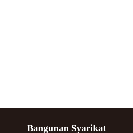
Bangunan Syarikat