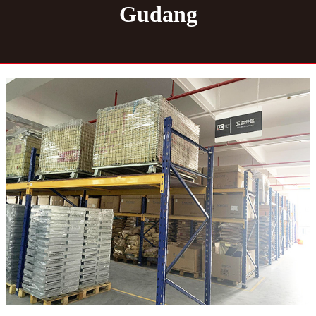
Gudang