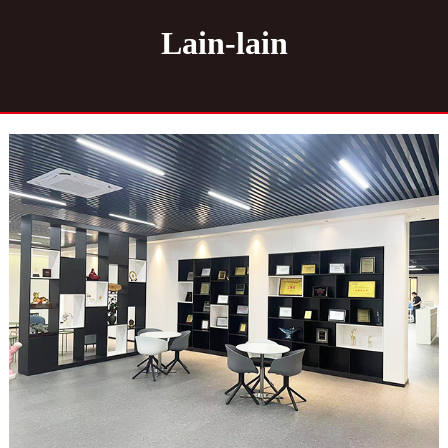
Lain-lain