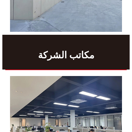
مكاتب الشركة