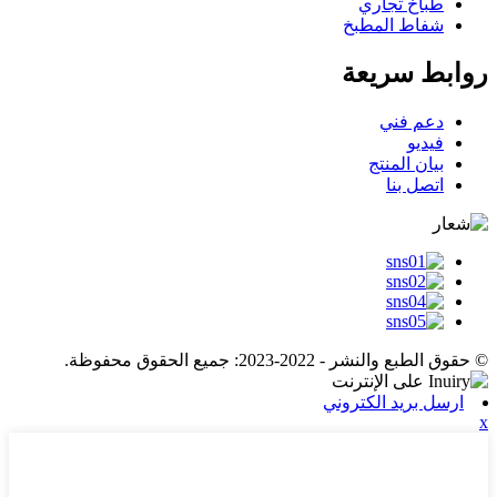
طباخ تجاري
شفاط المطبخ
روابط سريعة
دعم فني
فيديو
بيان المنتج
اتصل بنا
© حقوق الطبع والنشر - 2022-2023: جميع الحقوق محفوظة.
ارسل بريد الكتروني
x