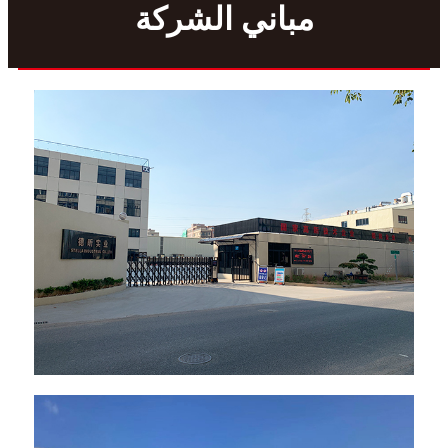
مباني الشركة