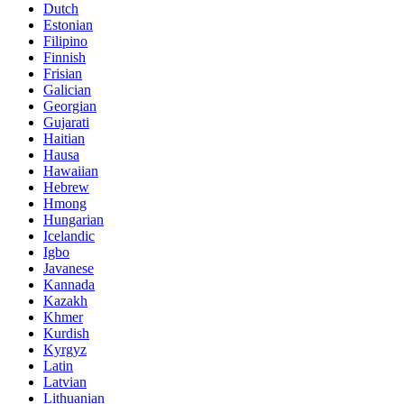
Dutch
Estonian
Filipino
Finnish
Frisian
Galician
Georgian
Gujarati
Haitian
Hausa
Hawaiian
Hebrew
Hmong
Hungarian
Icelandic
Igbo
Javanese
Kannada
Kazakh
Khmer
Kurdish
Kyrgyz
Latin
Latvian
Lithuanian