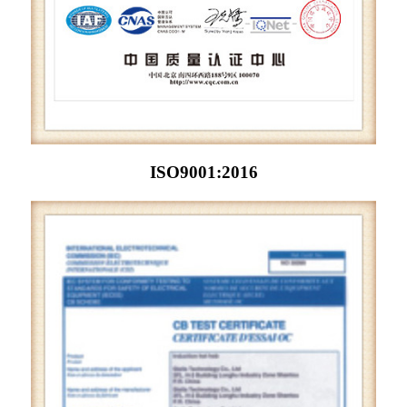
ISO9001:2016