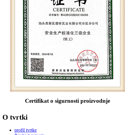
Certifikat o sigurnosti proizvodnje
O tvrtki
profil tvrtke