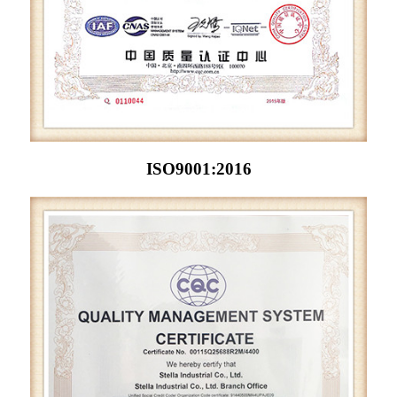
ISO9001:2016