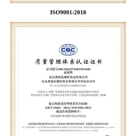
ISO9001:2018