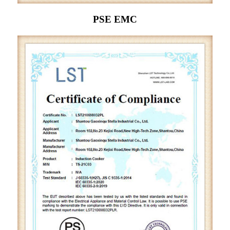
PSE EMC