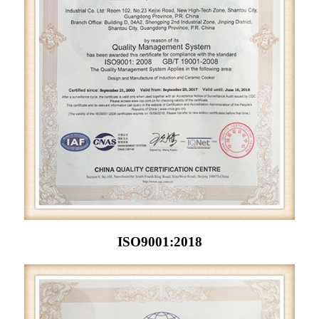
ISO9001:2018