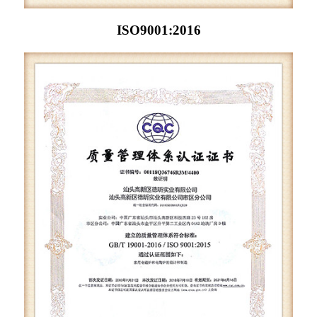
ISO9001:2016