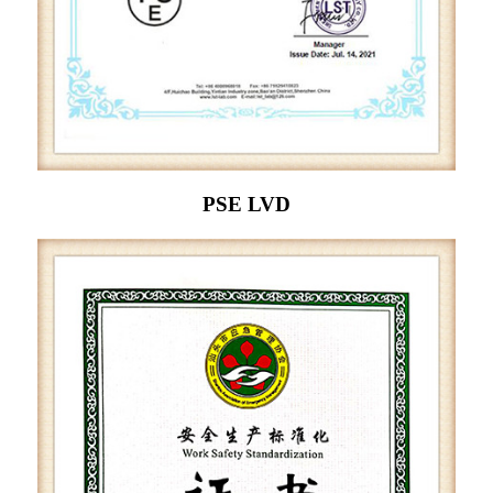
PSE LVD