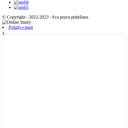
© Copyright - 2022-2023 : Sva prava pridržana.
Pošalji e-mail
x