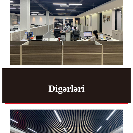
Digərləri