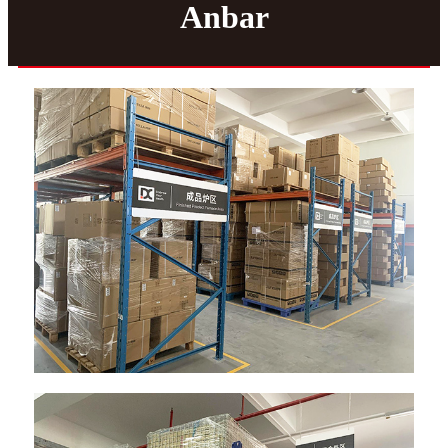
Anbar