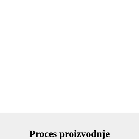
Proces proizvodnje