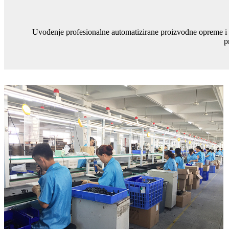
Uvođenje profesionalne automatizirane proizvodne opreme i s
p