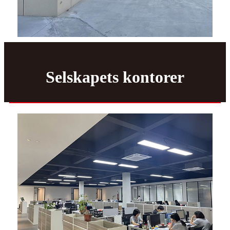
Selskapets kontorer