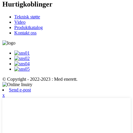
Hurtigkoblinger
Teknisk støtte
Video
Produktkatalog
Kontakt oss
© Copyright - 2022-2023 : Med enerett.
Send e-post
x