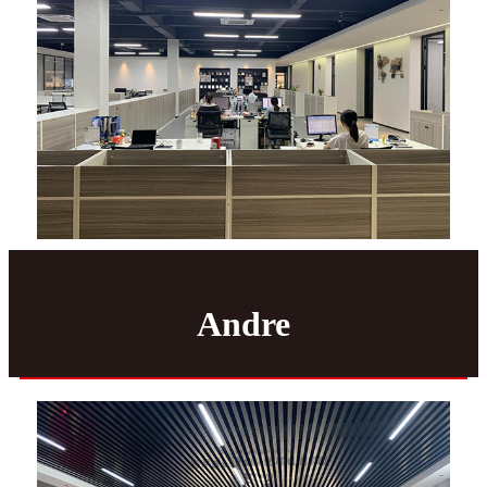
Andre