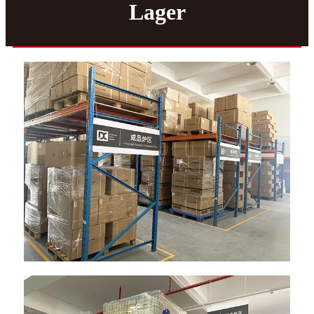
Lager