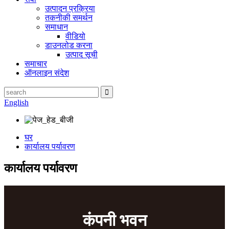
उत्पादन प्रक्रिया
तकनीकी समर्थन
समाधान
वीडियो
डाउनलोड करना
उत्पाद सूची
समाचार
ऑनलाइन संदेश
English
घर
कार्यालय पर्यावरण
कार्यालय पर्यावरण
कंपनी भवन