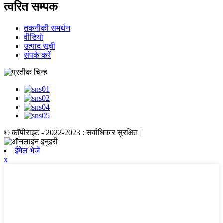
त्वरित सम्पक
तकनीकी समर्थन
वीडियो
उत्पाद सूची
संपर्क करें
© कॉपीराइट - 2022-2023 : सर्वाधिकार सुरक्षित।
ईमेल भेजें
x