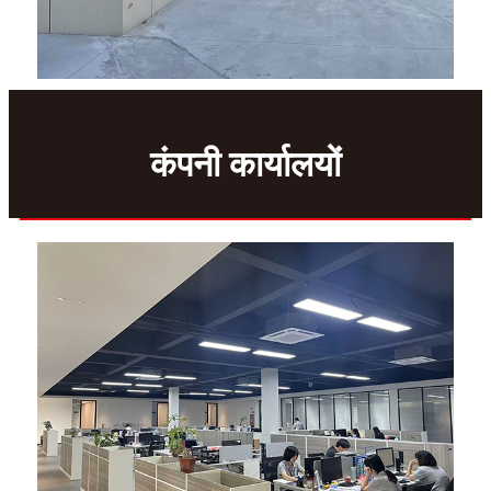
कंपनी कार्यालयों