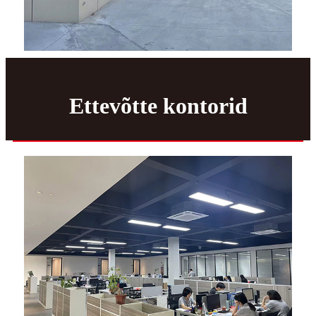
Ettevõtte kontorid