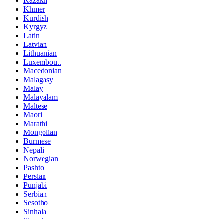
Kazakh
Khmer
Kurdish
Kyrgyz
Latin
Latvian
Lithuanian
Luxembou..
Macedonian
Malagasy
Malay
Malayalam
Maltese
Maori
Marathi
Mongolian
Burmese
Nepali
Norwegian
Pashto
Persian
Punjabi
Serbian
Sesotho
Sinhala