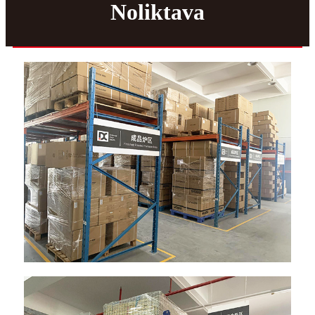
Noliktava