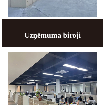
Uzņēmuma biroji