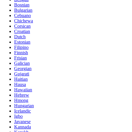
Bosnian
Bulgarian
Cebuano
Chichewa
Corsican
Croatian
Dutch
Estonian
Filipino
Finnish
Frisian
Galician
Georgian
Gujarati
Haitian
Hausa
Hawaiian
Hebrew
Hmong
Hungarian
Icelandic
Igbo
Javanese
Kannada