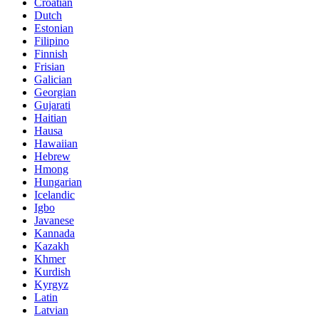
Croatian
Dutch
Estonian
Filipino
Finnish
Frisian
Galician
Georgian
Gujarati
Haitian
Hausa
Hawaiian
Hebrew
Hmong
Hungarian
Icelandic
Igbo
Javanese
Kannada
Kazakh
Khmer
Kurdish
Kyrgyz
Latin
Latvian