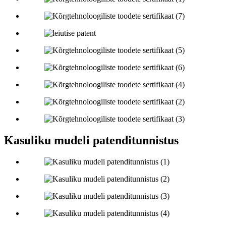
Kasuliku mudeli patenditunnistus