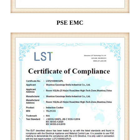
PSE EMC