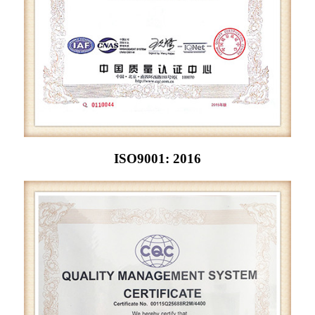
ISO9001: 2016