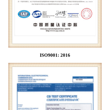
ISO9001: 2016