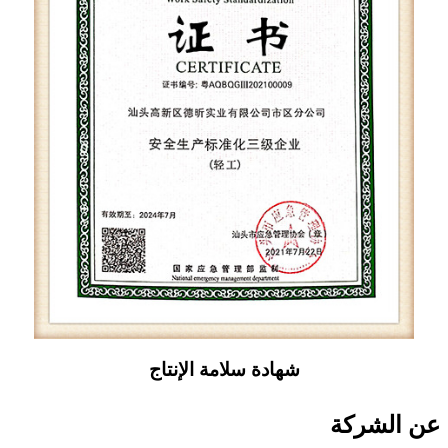
شهادة سلامة الإنتاج
عن الشركة