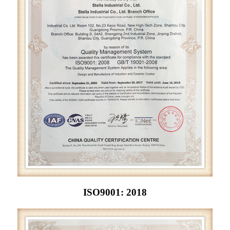
ISO9001: 2018