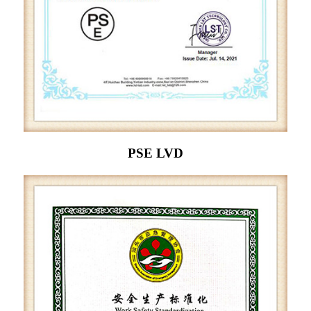
PSE LVD