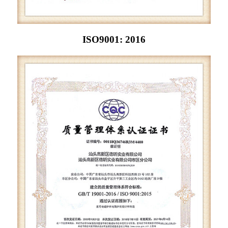
ISO9001: 2016