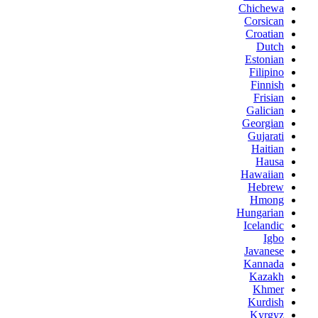
Chichewa
Corsican
Croatian
Dutch
Estonian
Filipino
Finnish
Frisian
Galician
Georgian
Gujarati
Haitian
Hausa
Hawaiian
Hebrew
Hmong
Hungarian
Icelandic
Igbo
Javanese
Kannada
Kazakh
Khmer
Kurdish
Kyrgyz