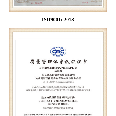
ISO9001: 2018