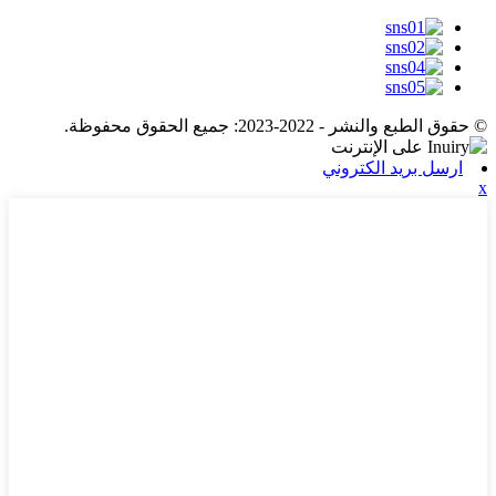
© حقوق الطبع والنشر - 2022-2023: جميع الحقوق محفوظة.
ارسل بريد الكتروني
x