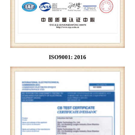
ISO9001: 2016