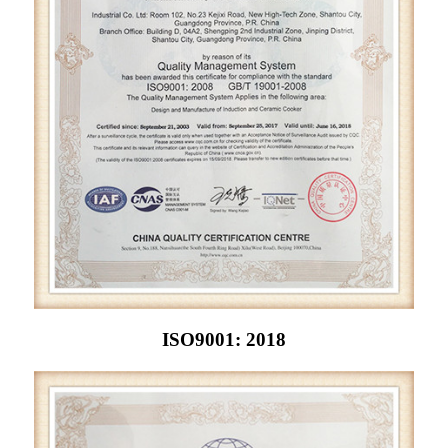
ISO9001: 2018