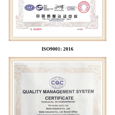
ISO9001: 2016