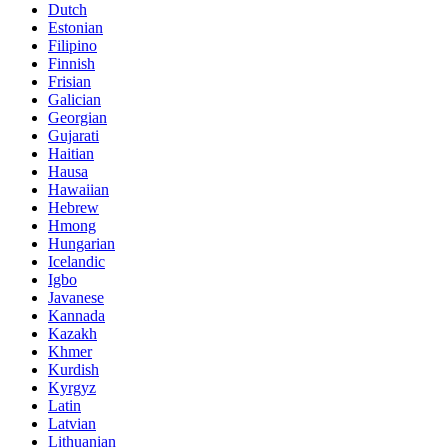
Dutch
Estonian
Filipino
Finnish
Frisian
Galician
Georgian
Gujarati
Haitian
Hausa
Hawaiian
Hebrew
Hmong
Hungarian
Icelandic
Igbo
Javanese
Kannada
Kazakh
Khmer
Kurdish
Kyrgyz
Latin
Latvian
Lithuanian