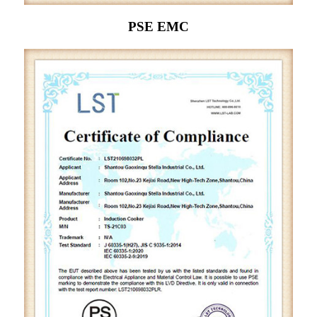
PSE EMC