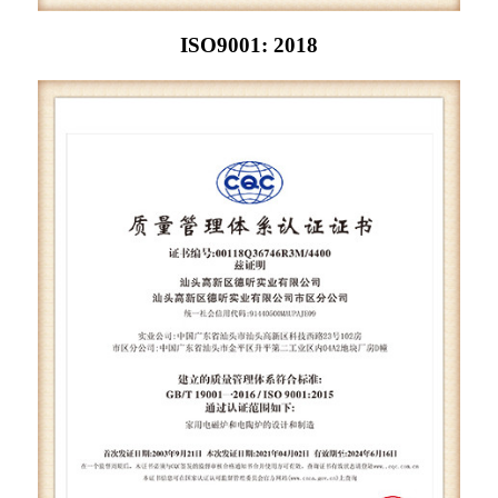
ISO9001: 2018