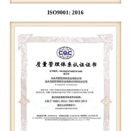
ISO9001: 2016