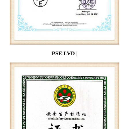
PSE LVD |