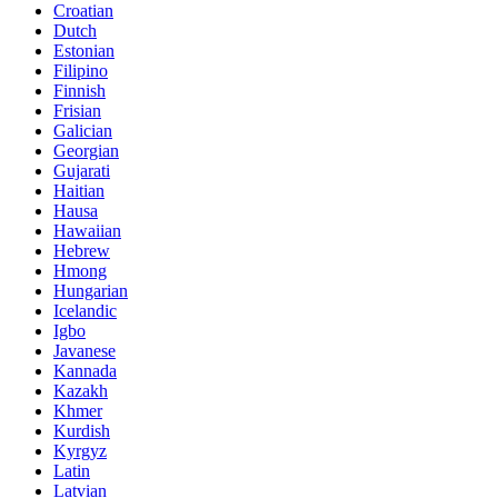
Croatian
Dutch
Estonian
Filipino
Finnish
Frisian
Galician
Georgian
Gujarati
Haitian
Hausa
Hawaiian
Hebrew
Hmong
Hungarian
Icelandic
Igbo
Javanese
Kannada
Kazakh
Khmer
Kurdish
Kyrgyz
Latin
Latvian