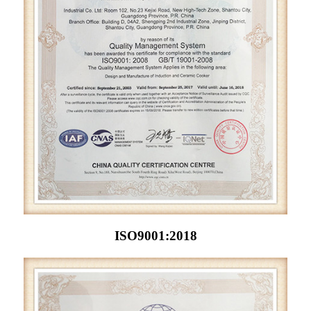
ISO9001:2018