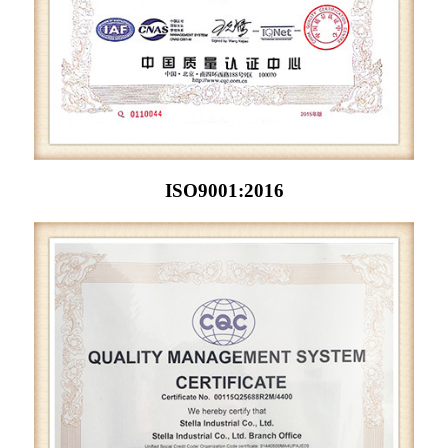
ISO9001:2016