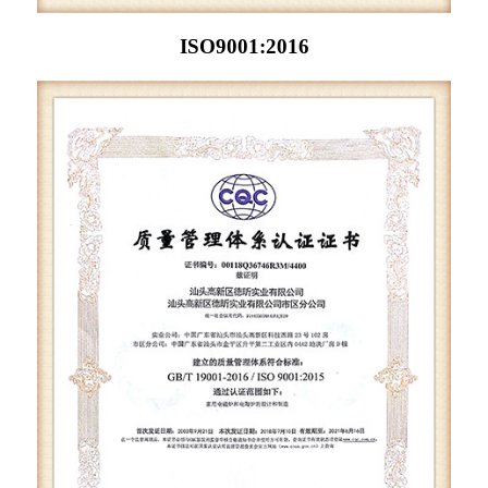
ISO9001:2016