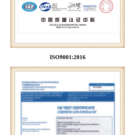
ISO9001:2016