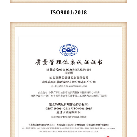
ISO9001:2018