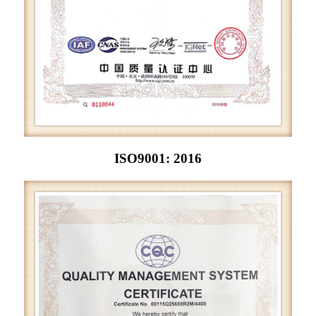
ISO9001: 2016