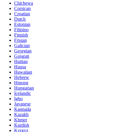
Chichewa
Corsican
Croatian
Dutch
Estonian
Filipino
Finnish
Frisian
Galician
Georgian
Gujarati
Haitian
Hausa
Hawaiian
Hebrew
Hmong
Hungarian
Icelandic
Igbo
Javanese
Kannada
Kazakh
Khmer
Kurdish
Kyrgyz