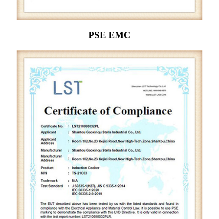
PSE EMC