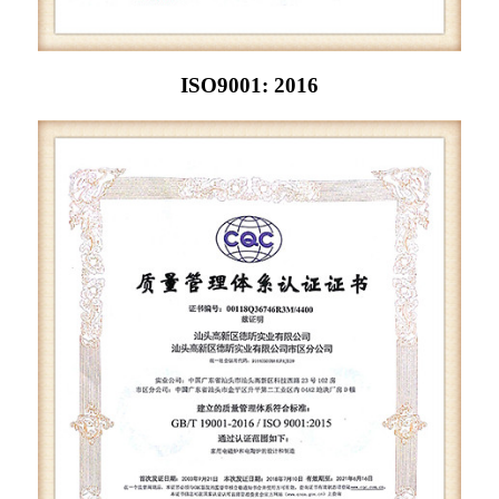
ISO9001: 2016