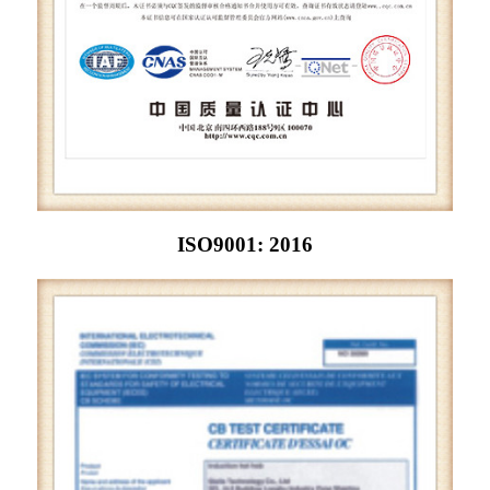
ISO9001: 2016