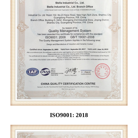
ISO9001: 2018