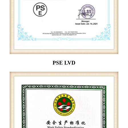
PSE LVD