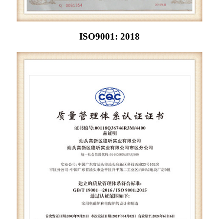
ISO9001: 2018