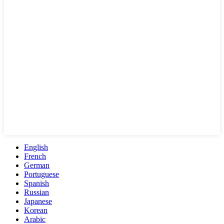
English
French
German
Portuguese
Spanish
Russian
Japanese
Korean
Arabic