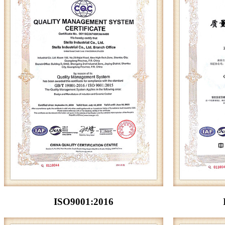
ISO9001:2016