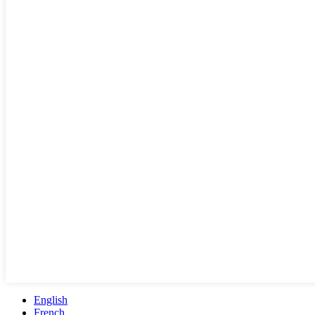
English
French