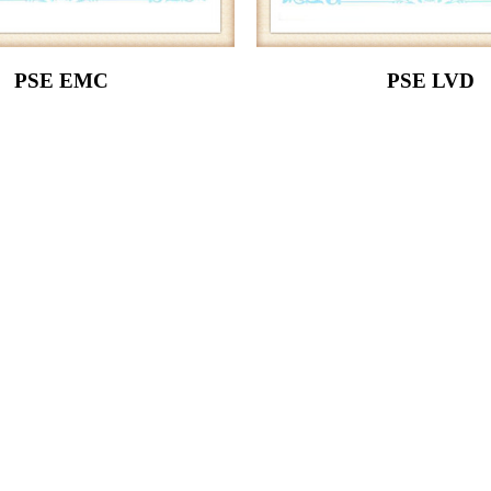
PSE EMC
PSE LVD