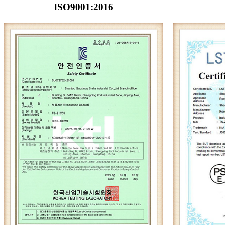
ISO9001:2016