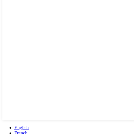
English
French