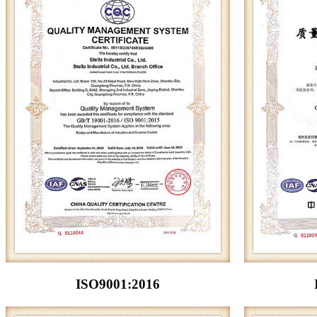
ISO9001:2016