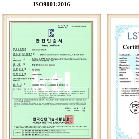
ISO9001:2016