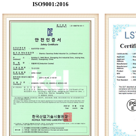
ISO9001:2016