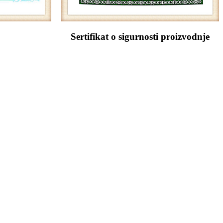
Sertifikat o sigurnosti proizvodnje