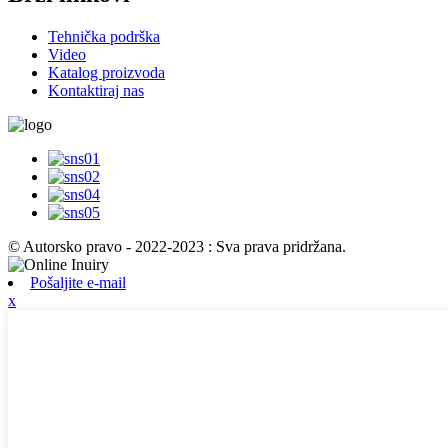
Tehnička podrška
Video
Katalog proizvoda
Kontaktiraj nas
© Autorsko pravo - 2022-2023 : Sva prava pridržana.
Pošaljite e-mail
x