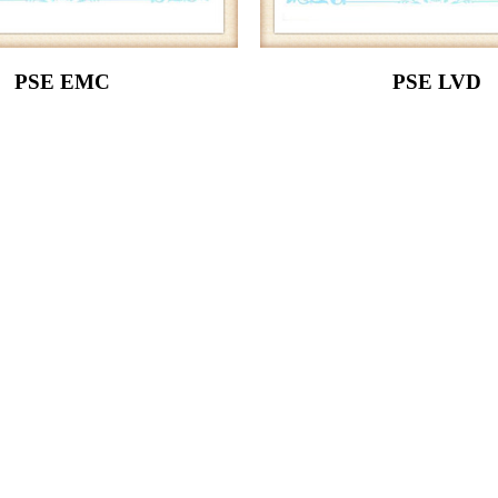
PSE EMC
PSE LVD