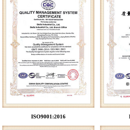
ISO9001:2016