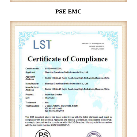
PSE EMC