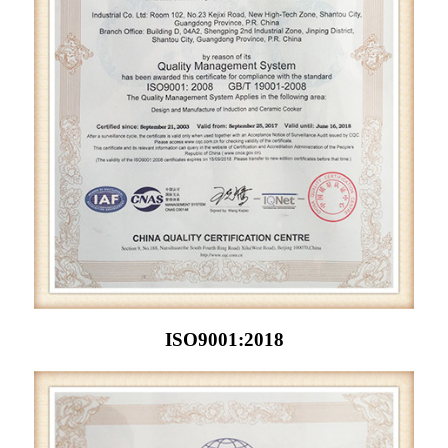
ISO9001:2018