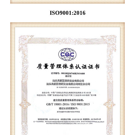
ISO9001:2016