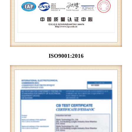
ISO9001:2016