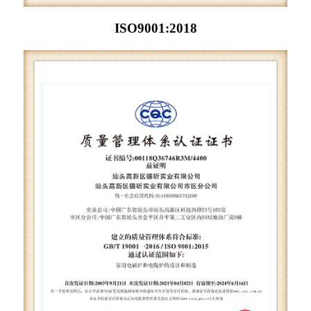
ISO9001:2018