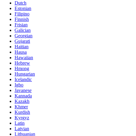
Dutch
Estonian
Filipino
Finnish
Frisian
Galician
Georgian
Gujarati
Haitian
Hausa
Hawaiian
Hebrew
Hmong
Hungarian
Icelandic
Igbo
Javanese
Kannada
Kazakh
Khmer
Kurdish
Kyrgyz
Latin
Latvian
Lithuanian