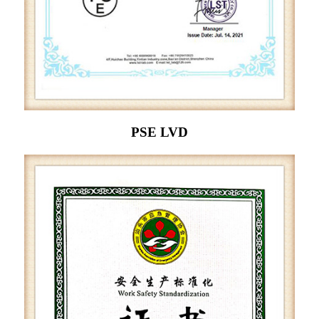
PSE LVD