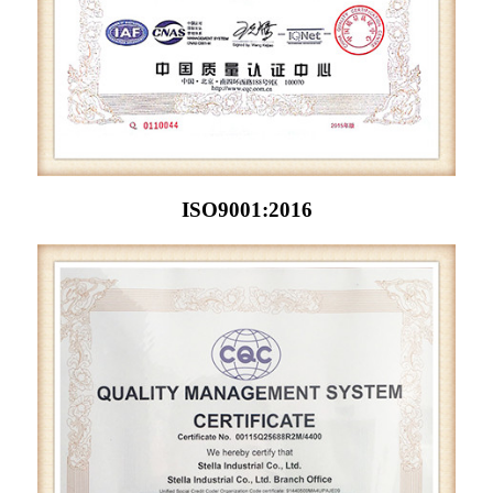
ISO9001:2016