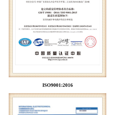
ISO9001:2016