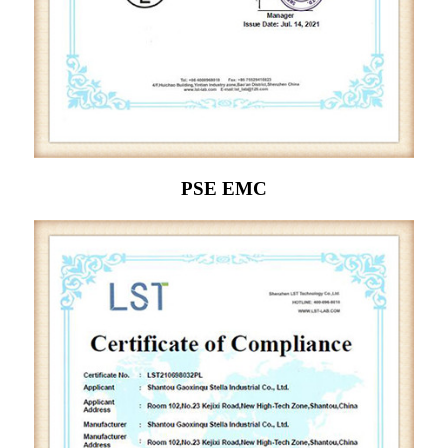
PSE EMC