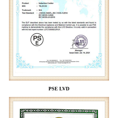
PSE LVD