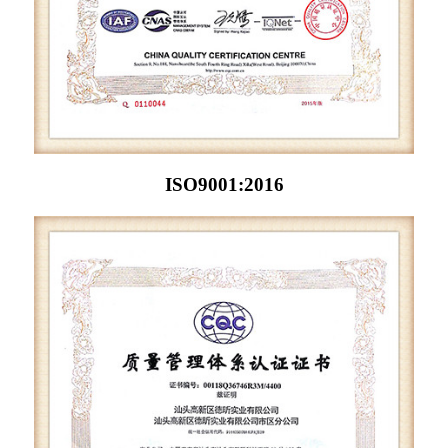
ISO9001:2016