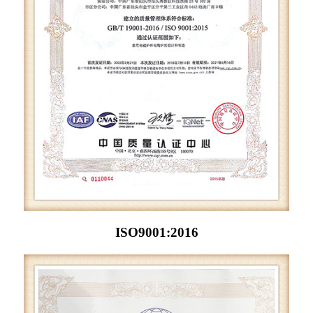
ISO9001:2016