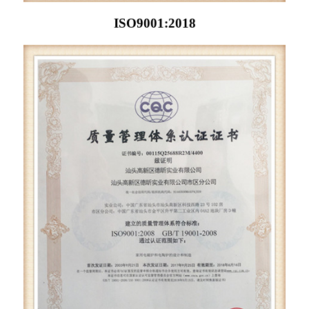
ISO9001:2018