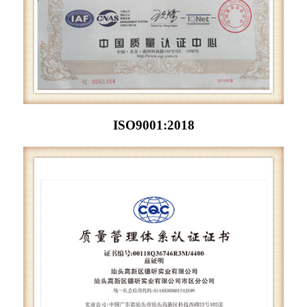
ISO9001:2018