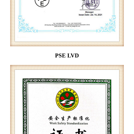
PSE LVD