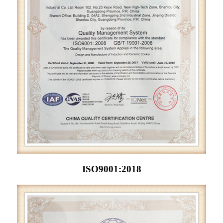
ISO9001:2018