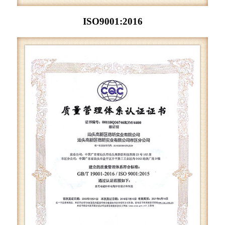
ISO9001:2016