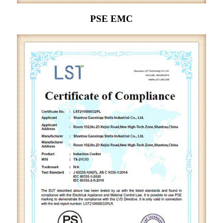
PSE EMC