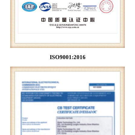
ISO9001:2016