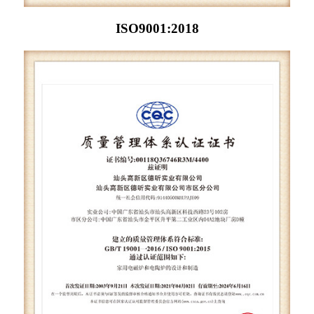
ISO9001:2018