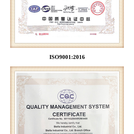
ISO9001:2016