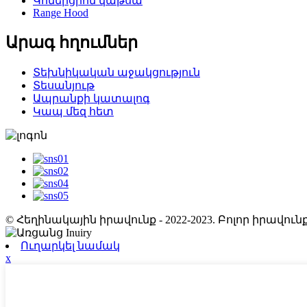
Կոմերցիոն կաթսա
Range Hood
Արագ հղումներ
Տեխնիկական աջակցություն
Տեսանյութ
Ապրանքի կատալոգ
Կապ մեզ հետ
© Հեղինակային իրավունք - 2022-2023. Բոլոր իրավ
Ուղարկել նամակ
x