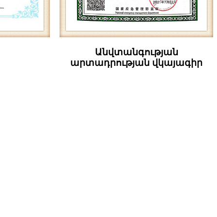
Անվտանգության
արտադրության վկայագիր