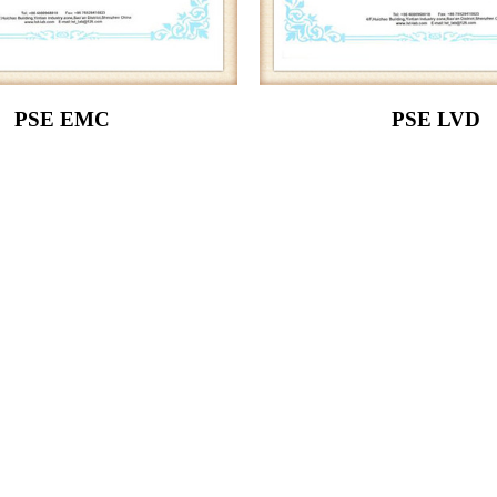
PSE EMC
PSE LVD