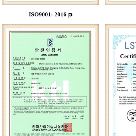
ISO9001: 2016 թ