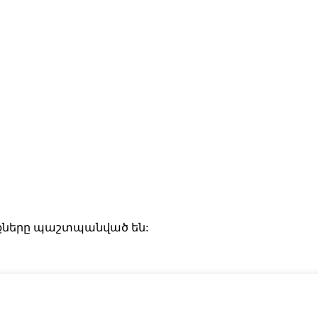
ունքները պաշտպանված են: