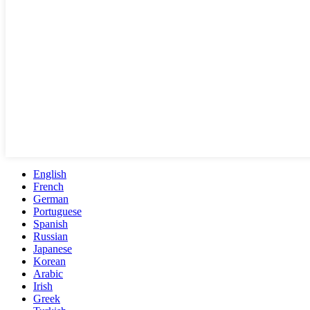
English
French
German
Portuguese
Spanish
Russian
Japanese
Korean
Arabic
Irish
Greek