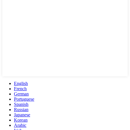
English
French
German
Portuguese
Spanish
Russian
Japanese
Korean
Arabic