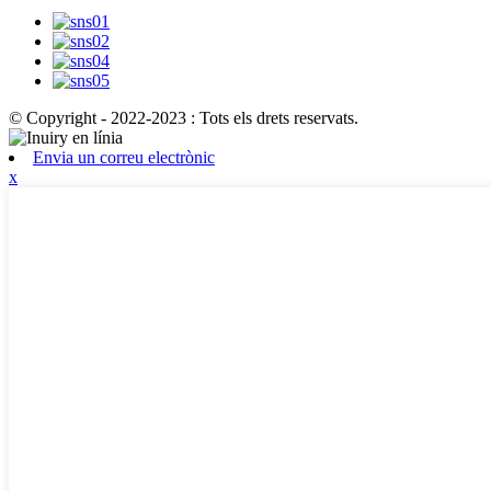
© Copyright - 2022-2023 : Tots els drets reservats.
Envia un correu electrònic
x