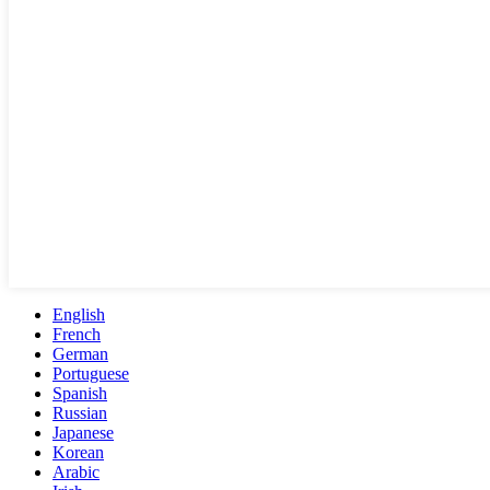
English
French
German
Portuguese
Spanish
Russian
Japanese
Korean
Arabic