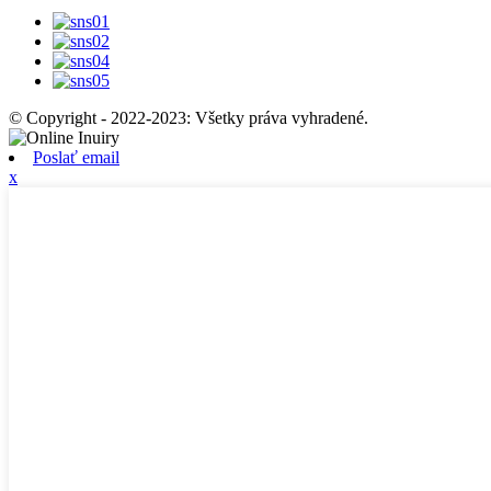
© Copyright - 2022-2023: Všetky práva vyhradené.
Poslať email
x