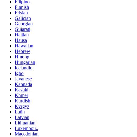
Filipino
Finnish
Frisian
Galician
Georgian
Gujarati
Haitian
Hausa
Hawaiian
Hebrew
Hmong
Hungarian
Icelandic
Igbo
Javanese
Kannada
Kazakh
Khmer
Kurdish
Kyrgyz
Latin
Latvian
Lithuanian
Luxembou..
Macedonian