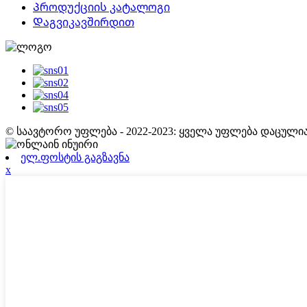
Პროდუქციის კატალოგი
Დაგვიკავშირდით
© საავტორო უფლება - 2022-2023: ყველა უფლება დაცულია
ელ.ფოსტის გაგზავნა
x