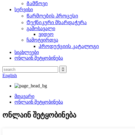
Გამწოვი
სერვისი
Წარმოების პროცესი
Ტექნიკური მხარდაჭერა
გამოსავალი
ვიდეო
ჩამოტვირთვა
Პროდუქციის კატალოგი
სიახლეები
ონლაინ შეტყობინება
English
მთავარი
ონლაინ შეტყობინება
ონლაინ შეტყობინება