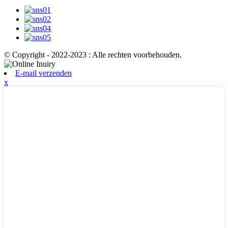
© Copyright - 2022-2023 : Alle rechten voorbehouden.
E-mail verzenden
x