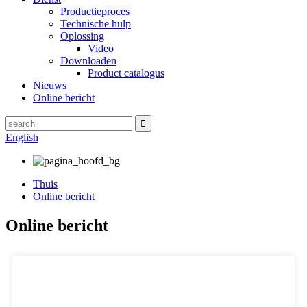
Productieproces
Technische hulp
Oplossing
Video
Downloaden
Product catalogus
Nieuws
Online bericht
English
Thuis
Online bericht
Online bericht