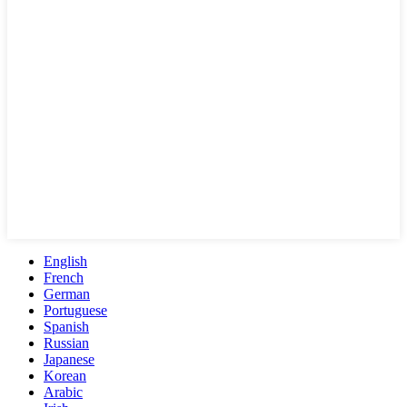
English
French
German
Portuguese
Spanish
Russian
Japanese
Korean
Arabic