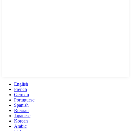
English
French
German
Portuguese
Spanish
Russian
Japanese
Korean
Arabic