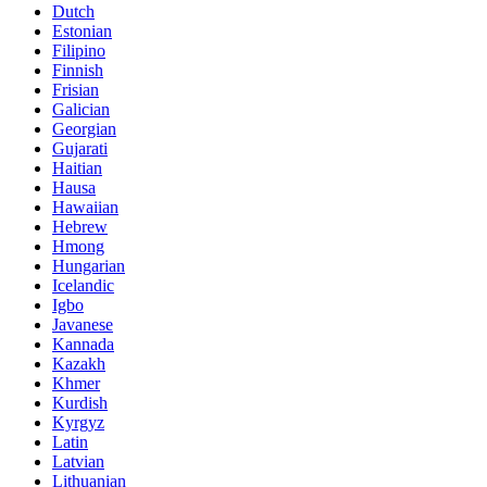
Dutch
Estonian
Filipino
Finnish
Frisian
Galician
Georgian
Gujarati
Haitian
Hausa
Hawaiian
Hebrew
Hmong
Hungarian
Icelandic
Igbo
Javanese
Kannada
Kazakh
Khmer
Kurdish
Kyrgyz
Latin
Latvian
Lithuanian