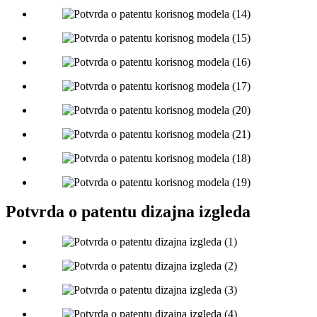
Potvrda o patentu dizajna izgleda