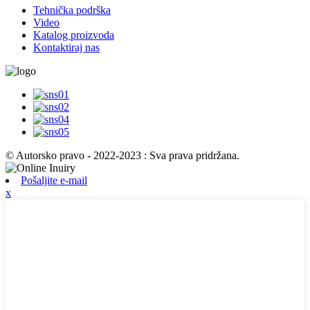
Tehnička podrška
Video
Katalog proizvoda
Kontaktiraj nas
© Autorsko pravo - 2022-2023 : Sva prava pridržana.
Pošaljite e-mail
x