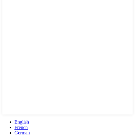
English
French
German