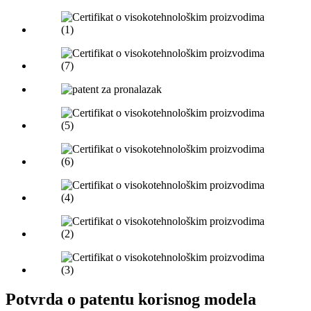
Potvrda o patentu korisnog modela