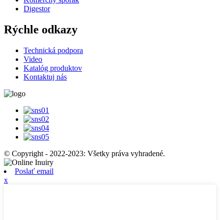
Digestor
Rýchle odkazy
Technická podpora
Video
Katalóg produktov
Kontaktuj nás
© Copyright - 2022-2023: Všetky práva vyhradené.
Poslať email
x