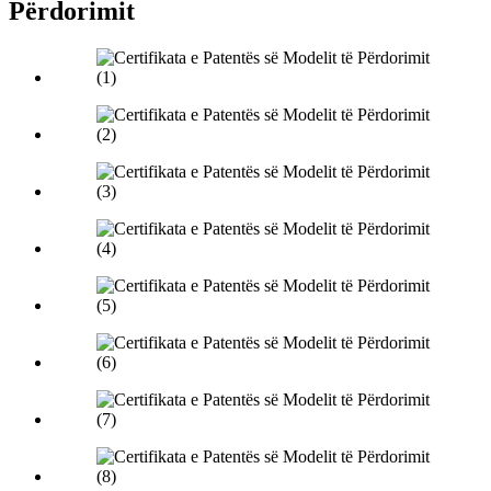
Përdorimit