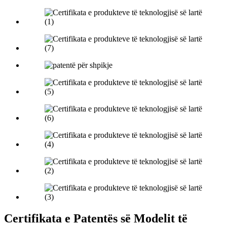
Certifikata e Patentës së Modelit të