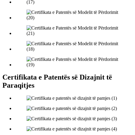
Certifikata e Patentës së Dizajnit të
Paraqitjes