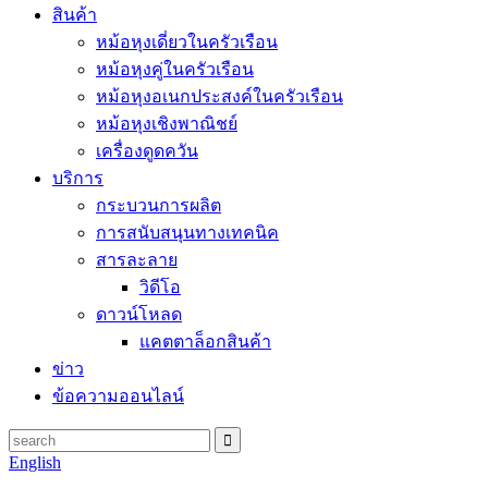
สินค้า
หม้อหุงเดี่ยวในครัวเรือน
หม้อหุงคู่ในครัวเรือน
หม้อหุงอเนกประสงค์ในครัวเรือน
หม้อหุงเชิงพาณิชย์
เครื่องดูดควัน
บริการ
กระบวนการผลิต
การสนับสนุนทางเทคนิค
สารละลาย
วิดีโอ
ดาวน์โหลด
แคตตาล็อกสินค้า
ข่าว
ข้อความออนไลน์
English