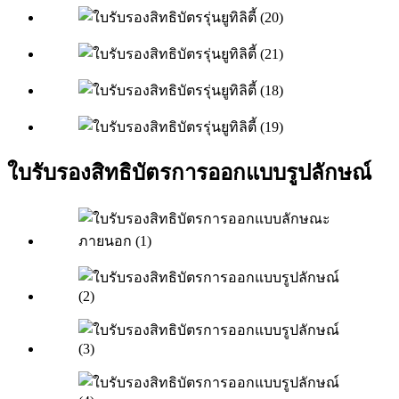
ใบรับรองสิทธิบัตรการออกแบบรูปลักษณ์