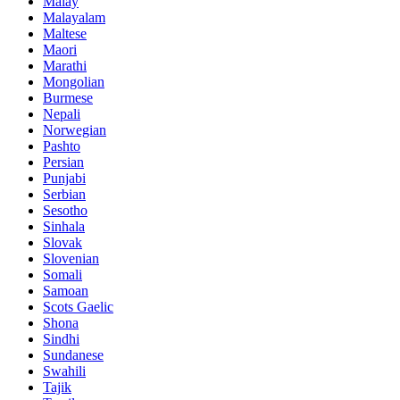
Malay
Malayalam
Maltese
Maori
Marathi
Mongolian
Burmese
Nepali
Norwegian
Pashto
Persian
Punjabi
Serbian
Sesotho
Sinhala
Slovak
Slovenian
Somali
Samoan
Scots Gaelic
Shona
Sindhi
Sundanese
Swahili
Tajik