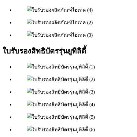
ใบรับรองสิทธิบัตรรุ่นยูทิลิตี้