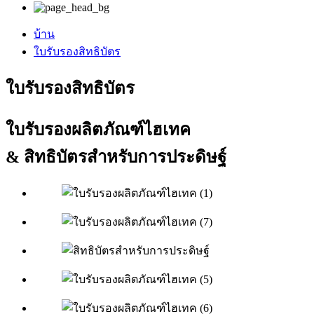
บ้าน
ใบรับรองสิทธิบัตร
ใบรับรองสิทธิบัตร
ใบรับรองผลิตภัณฑ์ไฮเทค
& สิทธิบัตรสำหรับการประดิษฐ์