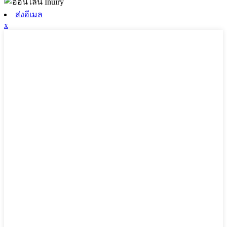
ส่งอีเมล
x