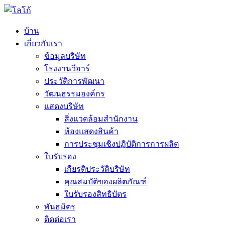
บ้าน
เกี่ยวกับเรา
ข้อมูลบริษัท
โรงงานวีอาร์
ประวัติการพัฒนา
วัฒนธรรมองค์กร
แสดงบริษัท
สิ่งแวดล้อมสำนักงาน
ห้องแสดงสินค้า
การประชุมเชิงปฏิบัติการการผลิต
ใบรับรอง
เกียรติประวัติบริษัท
คุณสมบัติของผลิตภัณฑ์
ใบรับรองสิทธิบัตร
พันธมิตร
ติดต่อเรา