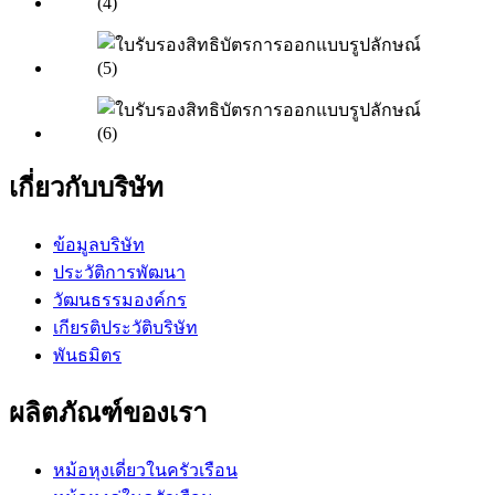
เกี่ยวกับบริษัท
ข้อมูลบริษัท
ประวัติการพัฒนา
วัฒนธรรมองค์กร
เกียรติประวัติบริษัท
พันธมิตร
ผลิตภัณฑ์ของเรา
หม้อหุงเดี่ยวในครัวเรือน