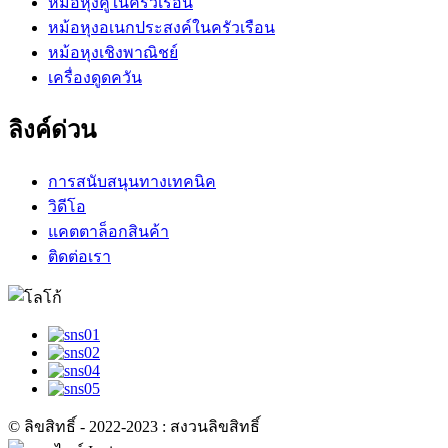
หม้อหุงคู่ในครัวเรือน
หม้อหุงอเนกประสงค์ในครัวเรือน
หม้อหุงเชิงพาณิชย์
เครื่องดูดควัน
ลิงค์ด่วน
การสนับสนุนทางเทคนิค
วิดีโอ
แคตตาล็อกสินค้า
ติดต่อเรา
© ลิขสิทธิ์ - 2022-2023 : สงวนลิขสิทธิ์