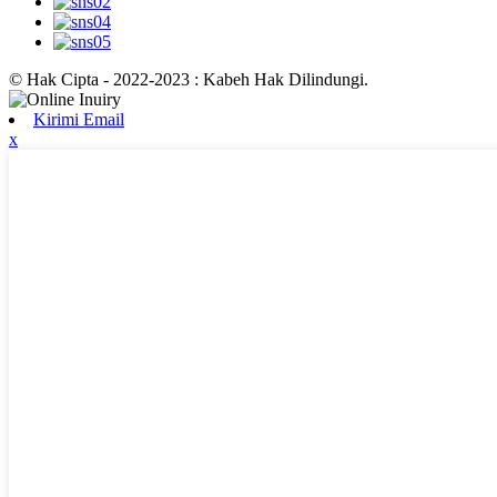
© Hak Cipta - 2022-2023 : Kabeh Hak Dilindungi.
Kirimi Email
x