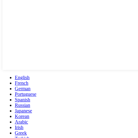
English
French
German
Portuguese
Spanish
Russian
Japanese
Korean
Arabic
Irish
Greek