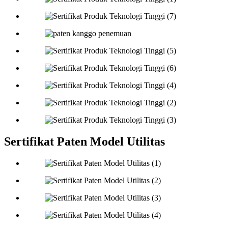
Sertifikat Paten Model Utilitas