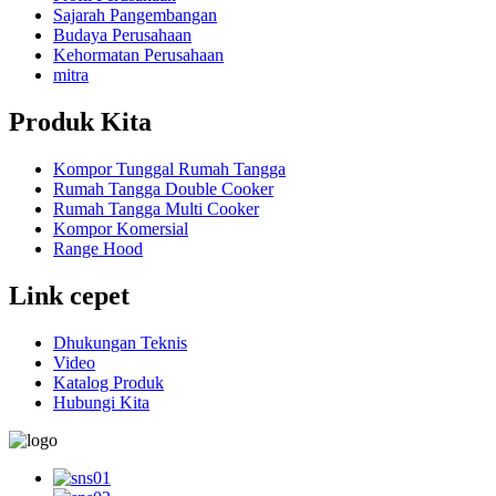
Sajarah Pangembangan
Budaya Perusahaan
Kehormatan Perusahaan
mitra
Produk Kita
Kompor Tunggal Rumah Tangga
Rumah Tangga Double Cooker
Rumah Tangga Multi Cooker
Kompor Komersial
Range Hood
Link cepet
Dhukungan Teknis
Video
Katalog Produk
Hubungi Kita