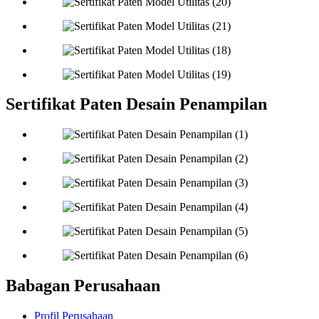
Sertifikat Paten Desain Penampilan
Babagan Perusahaan
Profil Perusahaan