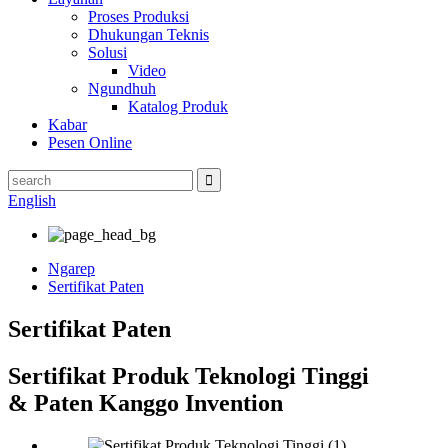
Proses Produksi
Dhukungan Teknis
Solusi
Video
Ngundhuh
Katalog Produk
Kabar
Pesen Online
English
Ngarep
Sertifikat Paten
Sertifikat Paten
Sertifikat Produk Teknologi Tinggi
& Paten Kanggo Invention