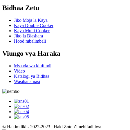
Bidhaa Zetu
Jiko Moja la Kaya
Kaya Double Cooker
Kaya Multi Cooker
Jiko la Biashara
Hood mbalimbali
Viungo vya Haraka
Msaada wa kiufundi
Video
Katalogi ya Bidhaa
Wasiliana nasi
© Hakimiliki - 2022-2023 : Haki Zote Zimehifadhiwa.