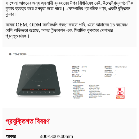
বা খোলা আগুনের জন্য জ্বালানী ব্যবহারের উপর বিধিনিষেধ নেই, ইলেক্ট্রোম্যাগনেটিক
কুকার ব্যবহার করে উপকৃত হতে পারে। .কোম্পানির প্রাথমিক পণ্য, একটি বুদ্ধিমান
কুকার।
আমরা OEM, ODM অর্ডারগুলি গ্রহণ করতে পারি, এতে আমাদের 15 বছরেরও
বেশি অভিজ্ঞতা রয়েছে, আমরা ইন্ডাকশন এবং সিরামিক কুকারের পেশাদার
প্রস্তুতকারক।
প্রযুক্তিগত বিবরণ
আকার
400×300×40mm