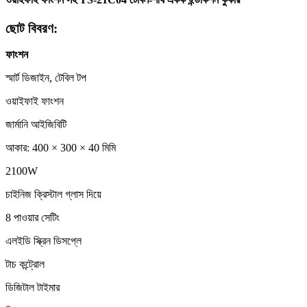
ছোট বিবরণ:
ফাংশন
স্মার্ট ডিজাইন, টেবিল টপ
ওয়াইফাই ফাংশন
জার্মানি আইজিবিটি
আকার: 400 × 300 × 40 মিমি
2100W
চাইনিজ ক্রিস্টাল গ্লাস দিয়ে
8 পাওয়ার সেটিং
এলইডি স্ক্রিন ডিসপ্লে
টাচ কন্ট্রোল
ডিজিটাল টাইমার