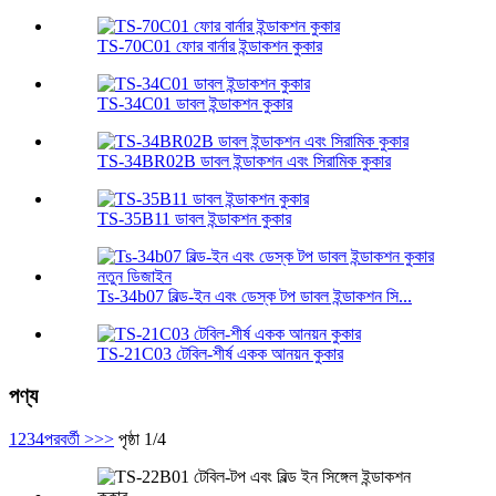
TS-70C01 ফোর বার্নার ইন্ডাকশন কুকার
TS-34C01 ডাবল ইন্ডাকশন কুকার
TS-34BR02B ডাবল ইন্ডাকশন এবং সিরামিক কুকার
TS-35B11 ডাবল ইন্ডাকশন কুকার
Ts-34b07 বিল্ড-ইন এবং ডেস্ক টপ ডাবল ইন্ডাকশন সি...
TS-21C03 টেবিল-শীর্ষ একক আনয়ন কুকার
পণ্য
1
2
3
4
পরবর্তী >
>>
পৃষ্ঠা 1/4