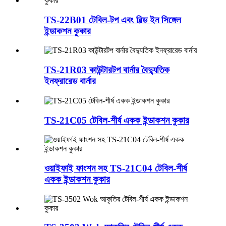
TS-22B01 টেবিল-টপ এবং বিল্ড ইন সিঙ্গেল
ইন্ডাকশন কুকার
TS-21R03 কাউন্টারটপ বার্নার বৈদ্যুতিক
ইনফ্রারেড বার্নার
TS-21C05 টেবিল-শীর্ষ একক ইন্ডাকশন কুকার
ওয়াইফাই ফাংশন সহ TS-21C04 টেবিল-শীর্ষ
একক ইন্ডাকশন কুকার