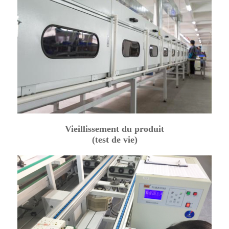
Vieillissement du produit
(test de vie)