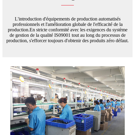
L'introduction d'équipements de production automatisés
professionnels et l'amélioration globale de l'efficacité de la
production.En stricte conformité avec les exigences du système
de gestion de la qualité IS09001 tout au long du processus de
production, s'efforcer toujours d'obtenir des produits zéro défaut.