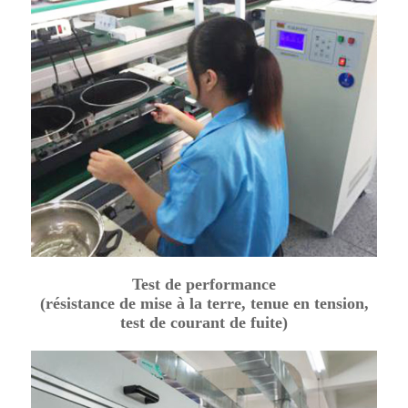
Test de performance
(résistance de mise à la terre, tenue en tension,
test de courant de fuite)