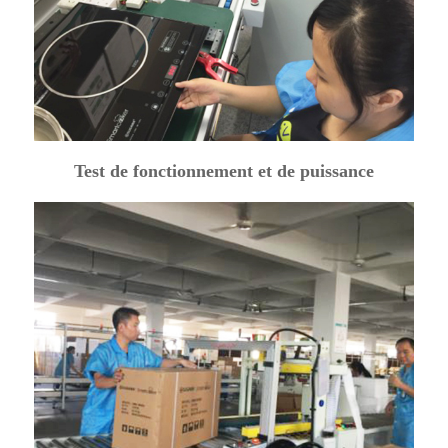
Test de fonctionnement et de puissance