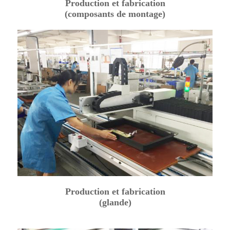
Production et fabrication
(composants de montage)
Production et fabrication
(glande)