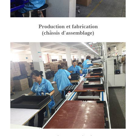
Production et fabrication
(châssis d'assemblage)