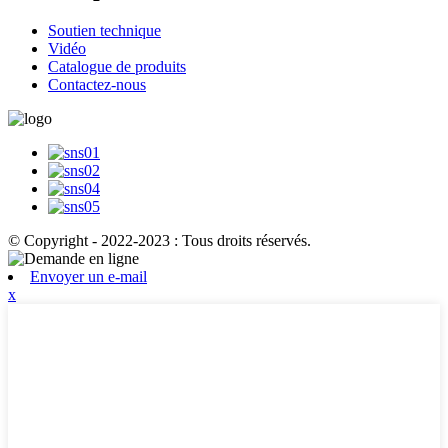
Soutien technique
Vidéo
Catalogue de produits
Contactez-nous
© Copyright - 2022-2023 : Tous droits réservés.
Envoyer un e-mail
x