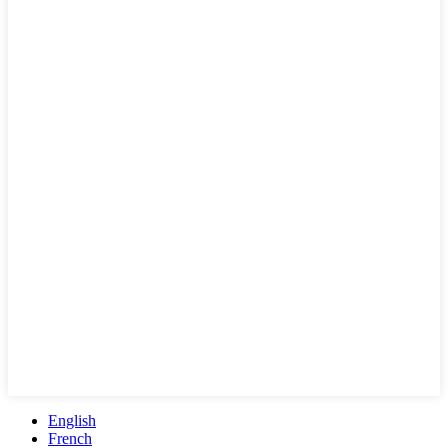
English
French