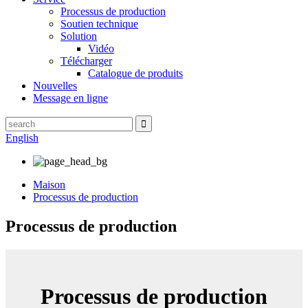
Processus de production
Soutien technique
Solution
Vidéo
Télécharger
Catalogue de produits
Nouvelles
Message en ligne
English
Maison
Processus de production
Processus de production
Processus de production