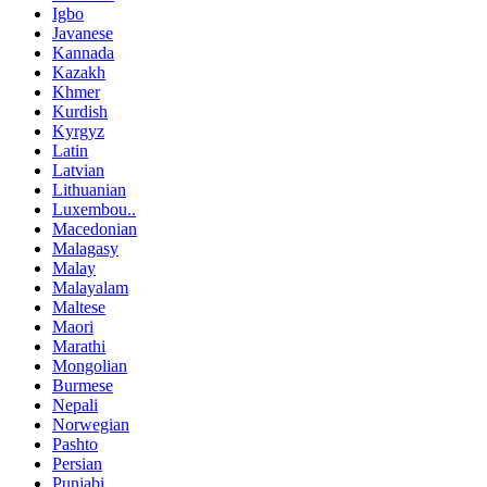
Igbo
Javanese
Kannada
Kazakh
Khmer
Kurdish
Kyrgyz
Latin
Latvian
Lithuanian
Luxembou..
Macedonian
Malagasy
Malay
Malayalam
Maltese
Maori
Marathi
Mongolian
Burmese
Nepali
Norwegian
Pashto
Persian
Punjabi