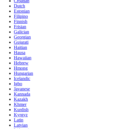
Croatian
Dutch
Estonian
Filipino
Finnish
Frisian
Galician
Georgian
Gujarati
Haitian
Hausa
Hawaiian
Hebrew
Hmong
Hungarian
Icelandic
Igbo
Javanese
Kannada
Kazakh
Khmer
Kurdish
Kyrgyz
Latin
Latvian