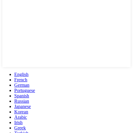
English
French
German
Portuguese
Spanish
Russian
Japanese
Korean
Arabic
Irish
Greek