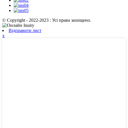
© Copyright - 2022-2023 : Усі права захищено.
Відправити лист
x