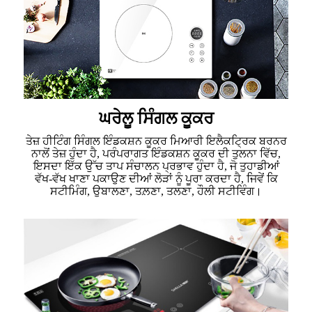
ਘਰੇਲੂ ਸਿੰਗਲ ਕੂਕਰ
ਤੇਜ਼ ਹੀਟਿੰਗ ਸਿੰਗਲ ਇੰਡਕਸ਼ਨ ਕੂਕਰ ਮਿਆਰੀ ਇਲੈਕਟ੍ਰਿਕ ਬਰਨਰ
ਨਾਲੋਂ ਤੇਜ਼ ਹੁੰਦਾ ਹੈ, ਪਰੰਪਰਾਗਤ ਇੰਡਕਸ਼ਨ ਕੂਕਰ ਦੀ ਤੁਲਨਾ ਵਿੱਚ,
ਇਸਦਾ ਇੱਕ ਉੱਚ ਤਾਪ ਸੰਚਾਲਨ ਪ੍ਰਭਾਵ ਹੁੰਦਾ ਹੈ, ਜੋ ਤੁਹਾਡੀਆਂ
ਵੱਖ-ਵੱਖ ਖਾਣਾ ਪਕਾਉਣ ਦੀਆਂ ਲੋੜਾਂ ਨੂੰ ਪੂਰਾ ਕਰਦਾ ਹੈ, ਜਿਵੇਂ ਕਿ
ਸਟੀਮਿੰਗ, ਉਬਾਲਣਾ, ਤਲ਼ਣਾ, ਤਲਣਾ, ਹੌਲੀ ਸਟੀਵਿੰਗ।