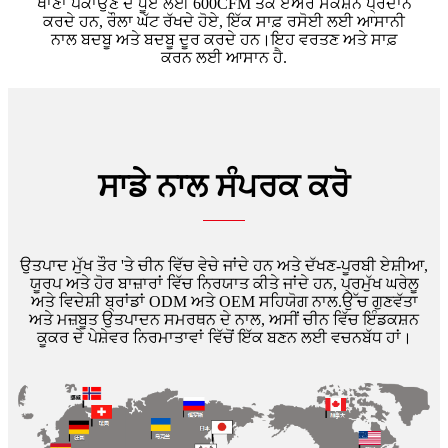
ਖਾਣਾ ਪਕਾਉਣ ਦੇ ਧੂੰਏਂ ਲਈ 600CFM ਤੱਕ ਏਅਰ ਸੈਕਸ਼ਨ ਪ੍ਰਦਾਨ
ਕਰਦੇ ਹਨ, ਰੌਲਾ ਘੱਟ ਰੱਖਦੇ ਹੋਏ, ਇੱਕ ਸਾਫ਼ ਰਸੋਈ ਲਈ ਆਸਾਨੀ
ਨਾਲ ਬਦਬੂ ਅਤੇ ਬਦਬੂ ਦੂਰ ਕਰਦੇ ਹਨ।ਇਹ ਵਰਤਣ ਅਤੇ ਸਾਫ਼
ਕਰਨ ਲਈ ਆਸਾਨ ਹੈ.
ਸਾਡੇ ਨਾਲ ਸੰਪਰਕ ਕਰੋ
ਉਤਪਾਦ ਮੁੱਖ ਤੌਰ 'ਤੇ ਚੀਨ ਵਿੱਚ ਵੇਚੇ ਜਾਂਦੇ ਹਨ ਅਤੇ ਦੱਖਣ-ਪੂਰਬੀ ਏਸ਼ੀਆ,
ਯੂਰਪ ਅਤੇ ਹੋਰ ਬਾਜ਼ਾਰਾਂ ਵਿੱਚ ਨਿਰਯਾਤ ਕੀਤੇ ਜਾਂਦੇ ਹਨ, ਪ੍ਰਮੁੱਖ ਘਰੇਲੂ
ਅਤੇ ਵਿਦੇਸ਼ੀ ਬ੍ਰਾਂਡਾਂ ODM ਅਤੇ OEM ਸਹਿਯੋਗ ਨਾਲ.ਉੱਚ ਗੁਣਵੱਤਾ
ਅਤੇ ਮਜ਼ਬੂਤ ​​ਉਤਪਾਦਨ ਸਮਰਥਨ ਦੇ ਨਾਲ, ਅਸੀਂ ਚੀਨ ਵਿੱਚ ਇੰਡਕਸ਼ਨ
ਕੂਕਰ ਦੇ ਪੇਸ਼ੇਵਰ ਨਿਰਮਾਤਾਵਾਂ ਵਿੱਚੋਂ ਇੱਕ ਬਣਨ ਲਈ ਵਚਨਬੱਧ ਹਾਂ।