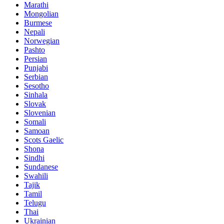
Marathi
Mongolian
Burmese
Nepali
Norwegian
Pashto
Persian
Punjabi
Serbian
Sesotho
Sinhala
Slovak
Slovenian
Somali
Samoan
Scots Gaelic
Shona
Sindhi
Sundanese
Swahili
Tajik
Tamil
Telugu
Thai
Ukrainian