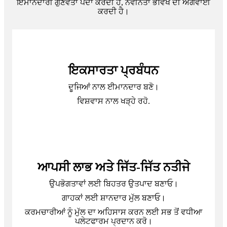
ਇਮਾਨਦਾਰੀ ਗੁਣਵੱਤਾ ਪੈਦਾ ਕਰਦੀ ਹੈ, ਨਵੀਨਤਾ ਭਵਿੱਖ ਦੀ ਅਗਵਾਈ
ਕਰਦੀ ਹੈ।
ਇਕਸਾਰਤਾ ਪ੍ਰਬੰਧਨ
ਦੂਜਿਆਂ ਨਾਲ ਈਮਾਨਦਾਰ ਬਣੋ।
ਵਿਸ਼ਵਾਸ ਨਾਲ ਖੜ੍ਹੇ ਰਹੋ.
ਆਪਸੀ ਲਾਭ ਅਤੇ ਜਿੱਤ-ਜਿੱਤ ਨਤੀਜੇ
ਉਪਭੋਗਤਾਵਾਂ ਲਈ ਬਿਹਤਰ ਉਤਪਾਦ ਬਣਾਓ।
ਗਾਹਕਾਂ ਲਈ ਸ਼ਾਨਦਾਰ ਮੁੱਲ ਬਣਾਓ।
ਕਰਮਚਾਰੀਆਂ ਨੂੰ ਮੁੱਲ ਦਾ ਅਹਿਸਾਸ ਕਰਨ ਲਈ ਸਭ ਤੋਂ ਵਧੀਆ
ਪਲੇਟਫਾਰਮ ਪ੍ਰਦਾਨ ਕਰੋ।