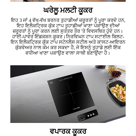
ਘਰੇਲੂ ਮਲਟੀ ਕੂਕਰ
ਇਹ 3 ਜਾਂ 4 ਵੱਖ-ਵੱਖ ਬਰਨਰ ਤੁਹਾਡੀਆਂ ਜ਼ਰੂਰਤਾਂ ਨੂੰ ਪੂਰਾ ਕਰਦੇ ਹਨ,
ਇਹ ਇਲੈਕਟ੍ਰਿਕ ਕੁੱਕ ਟਾਪ ਤੁਹਾਡੀਆਂ ਖਾਣਾ ਪਕਾਉਣ ਦੀਆਂ
ਜ਼ਰੂਰਤਾਂ ਨੂੰ ਪੂਰਾ ਕਰਨ ਲਈ ਸੁਤੰਤਰ ਤੌਰ 'ਤੇ ਵਿਵਸਥਿਤ ਹੁੰਦੇ ਹਨ।
ਹਾਈ-ਪਾਵਰ ਇੰਡਕਸ਼ਨ ਕੂਕਰ।ਨਿਰਵਿਘਨ ਟਾਪ ਸਟਾਈਲ ਬਿਲਟ-
ਇਨ ਇਲੈਕਟ੍ਰਿਕ ਕੁੱਕ ਟਾਪ ਸਟੇਨਲੈਸ ਸਟੀਲ ਅਤੇ ਕਾਸਟ-ਆਇਰਨ
ਕੁੱਕਵੇਅਰ ਨਾਲ ਕੰਮ ਕਰ ਸਕਦਾ ਹੈ, ਜੋ ਇਸਨੂੰ ਤੁਹਾਡੇ ਲਈ ਇੱਕ
ਵਧੀਆ ਖਾਣਾ ਪਕਾਉਣ ਵਾਲਾ ਸਾਥੀ ਬਣਾਉਂਦਾ ਹੈ।
ਵਪਾਰਕ ਕੂਕਰ