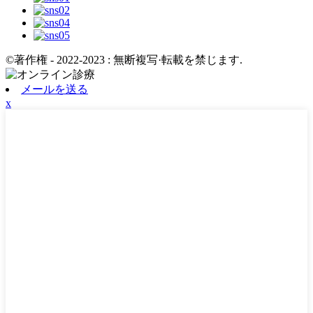
©著作権 - 2022-2023 : 無断複写·転載を禁じます.
メールを送る
x