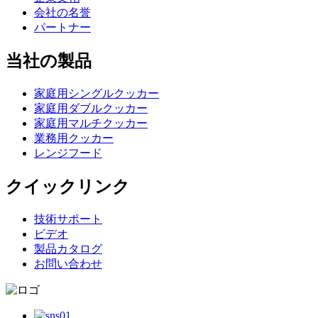
会社の名誉
パートナー
当社の製品
家庭用シングルクッカー
家庭用ダブルクッカー
家庭用マルチクッカー
業務用クッカー
レンジフード
クイックリンク
技術サポート
ビデオ
製品カタログ
お問い合わせ