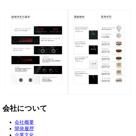
会社について
会社概要
開発履歴
企業文化