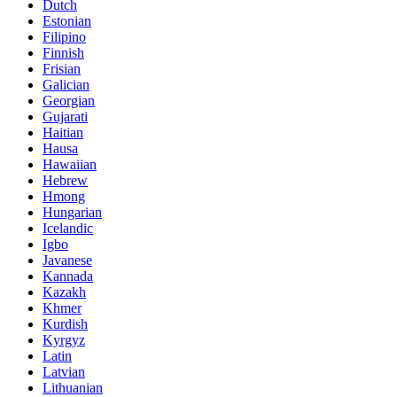
Dutch
Estonian
Filipino
Finnish
Frisian
Galician
Georgian
Gujarati
Haitian
Hausa
Hawaiian
Hebrew
Hmong
Hungarian
Icelandic
Igbo
Javanese
Kannada
Kazakh
Khmer
Kurdish
Kyrgyz
Latin
Latvian
Lithuanian