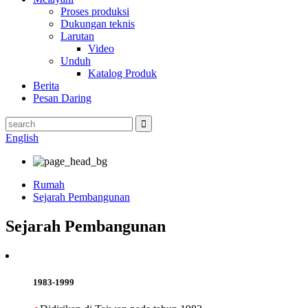
Proses produksi
Dukungan teknis
Larutan
Video
Unduh
Katalog Produk
Berita
Pesan Daring
English
Rumah
Sejarah Pembangunan
Sejarah Pembangunan
1983-1999