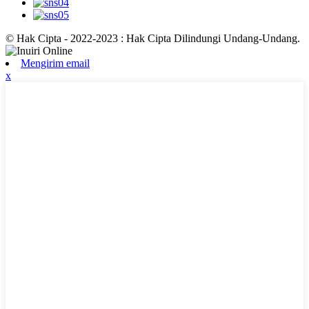
© Hak Cipta - 2022-2023 : Hak Cipta Dilindungi Undang-Undang.
Mengirim email
x