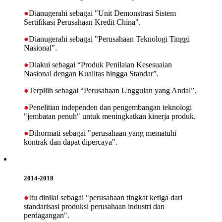
●
Dianugerahi sebagai "Unit Demonstrasi Sistem
Sertifikasi Perusahaan Kredit China".
●
Dianugerahi sebagai "Perusahaan Teknologi Tinggi
Nasional".
●
Diakui sebagai “Produk Penilaian Kesesuaian
Nasional dengan Kualitas hingga Standar”.
●
Terpilih sebagai “Perusahaan Unggulan yang Andal”.
●
Penelitian independen dan pengembangan teknologi
"jembatan penuh" untuk meningkatkan kinerja produk.
●
Dihormati sebagai "perusahaan yang mematuhi
kontrak dan dapat dipercaya".
2014-2018
●
Itu dinilai sebagai "perusahaan tingkat ketiga dari
standarisasi produksi perusahaan industri dan
perdagangan".