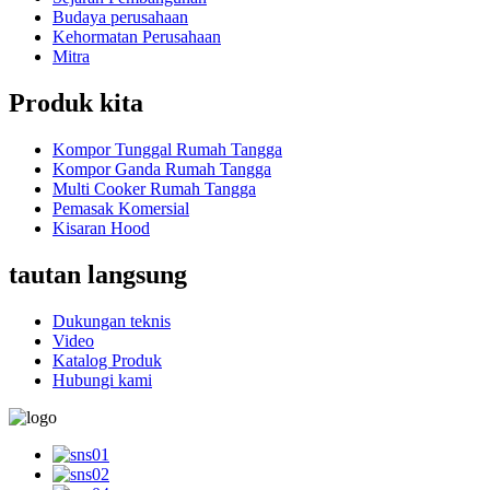
Budaya perusahaan
Kehormatan Perusahaan
Mitra
Produk kita
Kompor Tunggal Rumah Tangga
Kompor Ganda Rumah Tangga
Multi Cooker Rumah Tangga
Pemasak Komersial
Kisaran Hood
tautan langsung
Dukungan teknis
Video
Katalog Produk
Hubungi kami