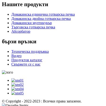
Нашите продукти
Домакинска единична готварска печка
Домакинска двойна готварска печка
Домакински мултикукър
Търговска готварска печка
Абсорбатор
бързи връзки
Техническа поддръжка
Видео
Продуктов каталог
Свържете се с нас
© Copyright - 2022-2023 : Всички права запазени.