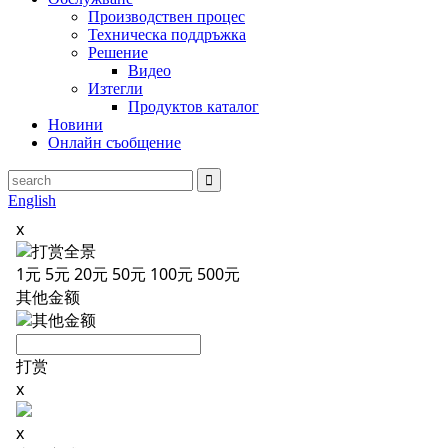
Производствен процес
Техническа поддръжка
Решение
Видео
Изтегли
Продуктов каталог
Новини
Онлайн съобщение
English