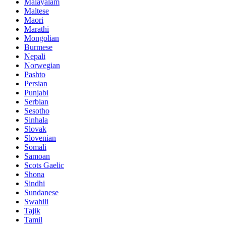
Malayalam
Maltese
Maori
Marathi
Mongolian
Burmese
Nepali
Norwegian
Pashto
Persian
Punjabi
Serbian
Sesotho
Sinhala
Slovak
Slovenian
Somali
Samoan
Scots Gaelic
Shona
Sindhi
Sundanese
Swahili
Tajik
Tamil